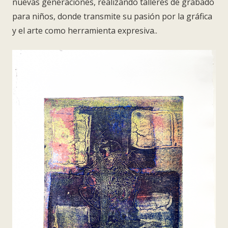
nuevas generaciones, realizando talleres de grabado
para niños, donde transmite su pasión por la gráfica
y el arte como herramienta expresiva..