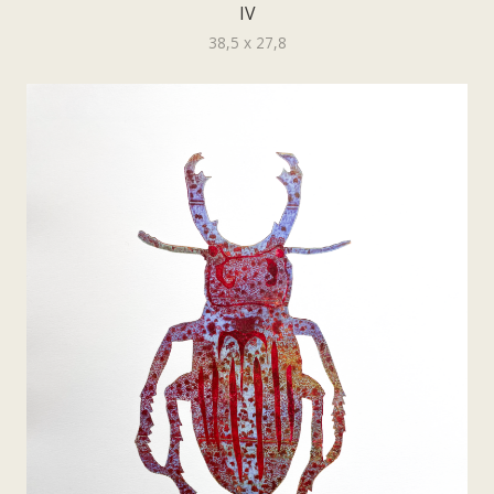
IV
38,5 x 27,8