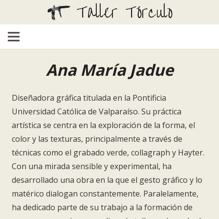
Taller Tórculo
Ana María Jadue
Diseñadora gráfica titulada en la Pontificia
Universidad Católica de Valparaíso. Su práctica
artística se centra en la exploración de la forma, el
color y las texturas, principalmente a través de
técnicas como el grabado verde, collagraph y Hayter.
Con una mirada sensible y experimental, ha
desarrollado una obra en la que el gesto gráfico y lo
matérico dialogan constantemente. Paralelamente,
ha dedicado parte de su trabajo a la formación de