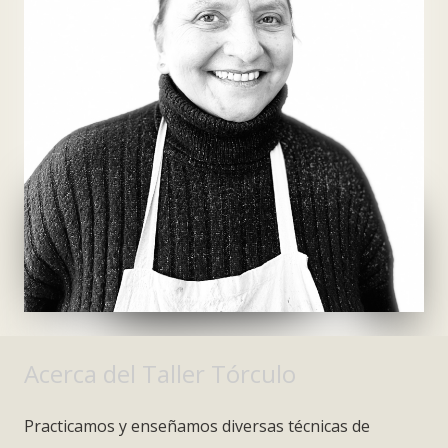
Acerca del Taller Tórculo
Practicamos y enseñamos diversas técnicas de