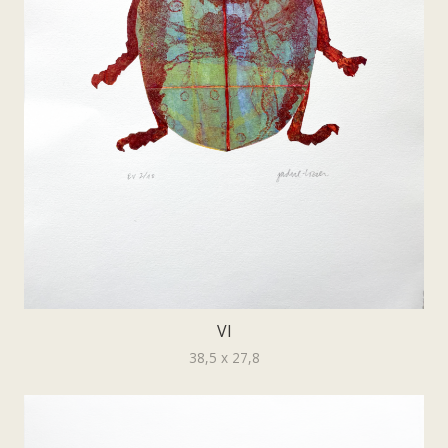
VI
38,5 x 27,8