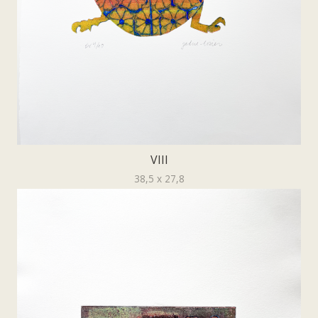
VIII
38,5 x 27,8