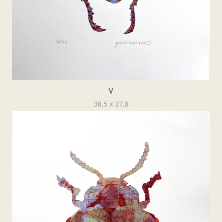
V
38,5 x 27,8