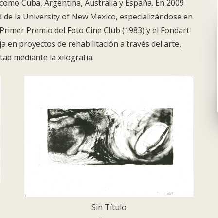
 como Cuba, Argentina, Australia y España. En 2009
d de la University of New Mexico, especializándose en
Primer Premio del Foto Cine Club (1983) y el Fondart
a en proyectos de rehabilitación a través del arte,
ad mediante la xilografía.
Sin Título