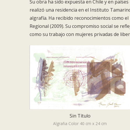
Su obra ha sido expuesta en Chile y en países
realizó una residencia en el Instituto Tamarin
algrafía. Ha recibido reconocimientos como el 
Regional (2009). Su compromiso social se reflej
como su trabajo con mujeres privadas de libert
Sin Título
Algrafia Color 40 cm x 24 cm