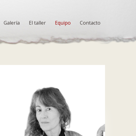
Galería
El taller
Equipo
Contacto